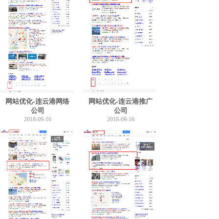
网站优化-连云港网络
网站优化-连云港推广
公司
公司
2018-09-16
2018-09-16