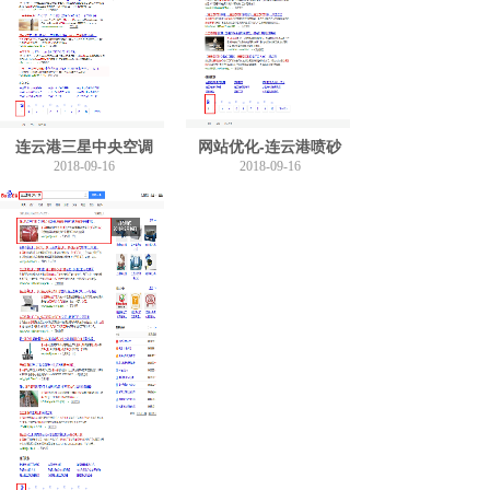
连云港三星中央空调
网站优化-连云港喷砂
2018-09-16
2018-09-16