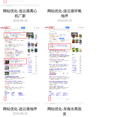
网站优化-连云港离心
网站优化-连云港环氧
机厂家
地坪
2018-09-16
2018-09-16
网站优化-连云港地坪
网站优化-东海水果批
2018-09-16
发