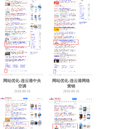
网站优化-连云港中央
网站优化-连云港网络
空调
营销
2018-09-16
2018-09-16