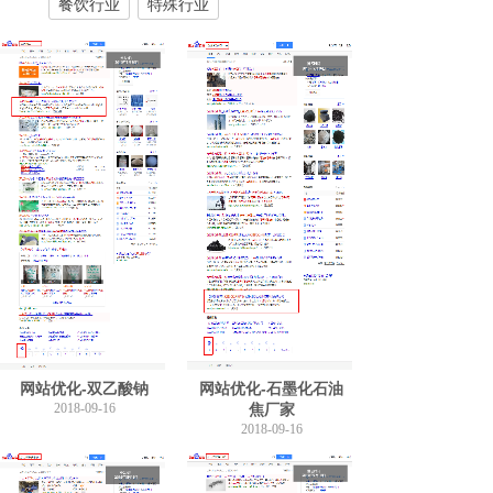
餐饮行业
特殊行业
网站优化-双乙酸钠
网站优化-石墨化石油
2018-09-16
焦厂家
2018-09-16