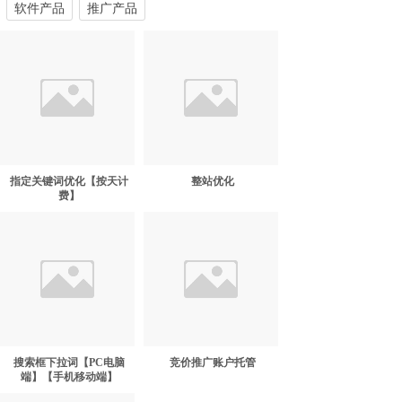
软件产品
推广产品
指定关键词优化【按天计
整站优化
费】
搜索框下拉词【PC电脑
竞价推广账户托管
端】【手机移动端】