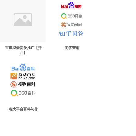
百度搜索竞价推广【开
问答营销
户】
各大平台百科制作