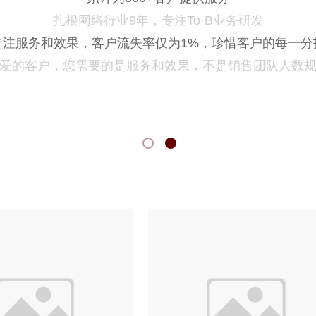
扎根网络行业
9年
，专注To·B业务研发
专注服务和效果，客户流失率仅为1%，珍惜客户的每一分
爱的客户，您需要
的是服务和效果，不是销售团队人数