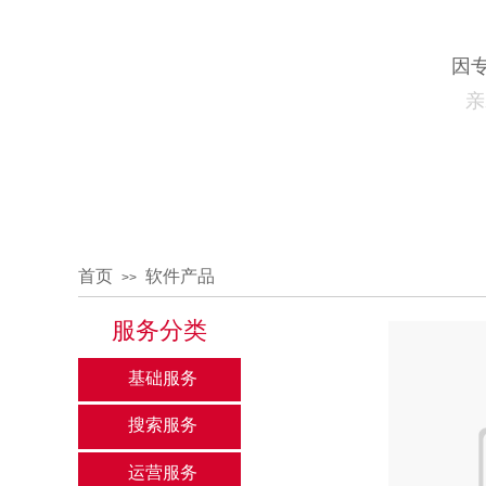
因
亲
首页
软件产品
>>
服务分类
基础服务
搜索服务
运营服务