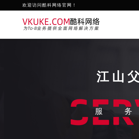
欢迎访问酷科网络官网！
江山
服