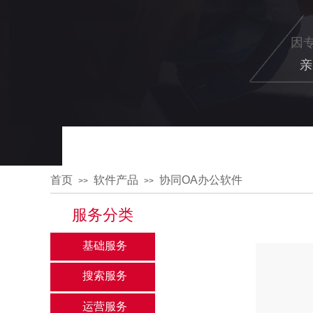
因
亲
首页
软件产品
协同OA办公软件
>>
>>
服务分类
基础服务
搜索服务
运营服务