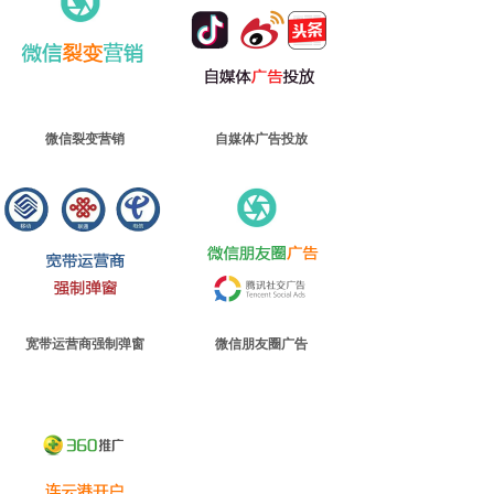
微信裂变营销
自媒体广告投放
宽带运营商强制弹窗
微信朋友圈广告