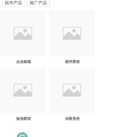
软件产品
推广产品
企业邮箱
邮件群发
短信群发
谷歌竞价